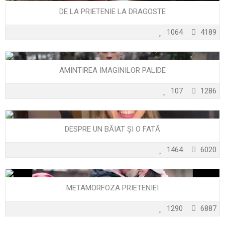
DE LA PRIETENIE LA DRAGOSTE
1064
4189
AMINTIREA IMAGINILOR PALIDE
107
1286
DESPRE UN BĂIAT ȘI O FATĂ
1464
6020
METAMORFOZA PRIETENIEI
1290
6887