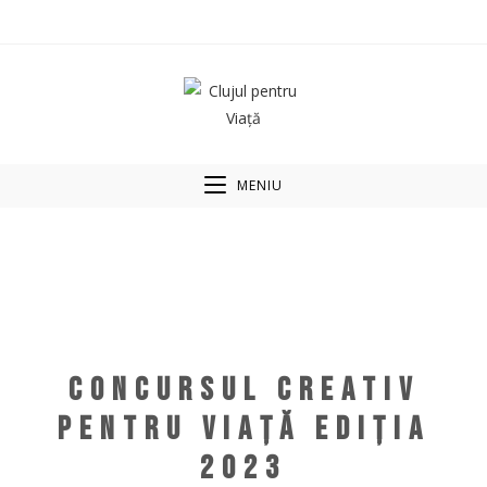
MENIU
CONCURSUL CREATIV
PENTRU VIAȚĂ EDIȚIA
2023