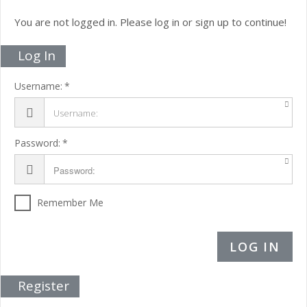
You are not logged in. Please log in or sign up to continue!
Log In
Username:
Password:
Remember Me
LOG IN
Register