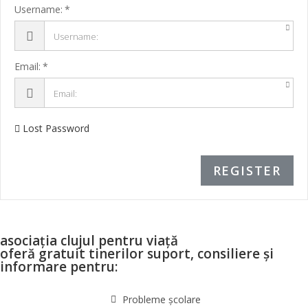
Username:
Email:
Lost Password
REGISTER
asociația clujul pentru viață
oferă gratuit tinerilor suport, consiliere și
informare pentru:
Probleme școlare